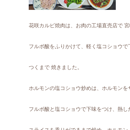
花咲カルビ焼肉は、お肉の工場直売店で 宮崎
フルボ酸をふりかけて、軽く塩コショウで
つくまで 焼きました。
ホルモンの塩コショウ炒めは、ホルモンを
フルボ酸と塩コショウで下味をつけ、熱し