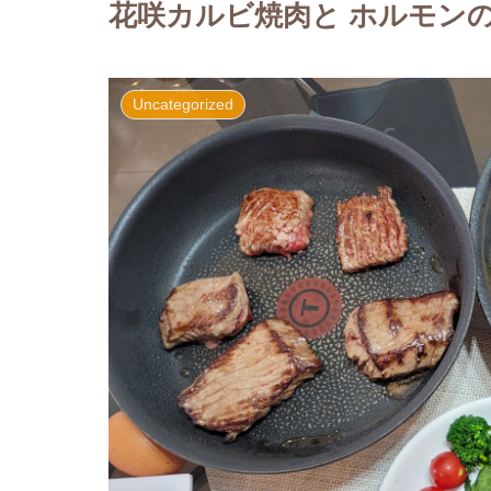
花咲カルビ焼肉と ホルモン
Uncategorized