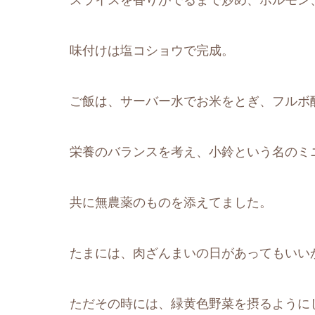
スライスを香りがでるまで炒め、ホルモン
味付けは塩コショウで完成。
ご飯は、サーバー水でお米をとぎ、フルボ
栄養のバランスを考え、小鈴という名のミ
共に無農薬のものを添えてました。
たまには、肉ざんまいの日があってもいい
ただその時には、緑黄色野菜を摂るように