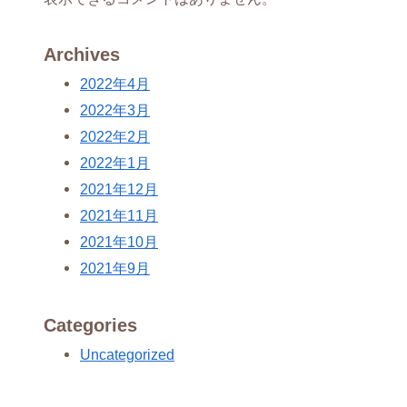
Archives
2022年4月
2022年3月
2022年2月
2022年1月
2021年12月
2021年11月
2021年10月
2021年9月
Categories
Uncategorized